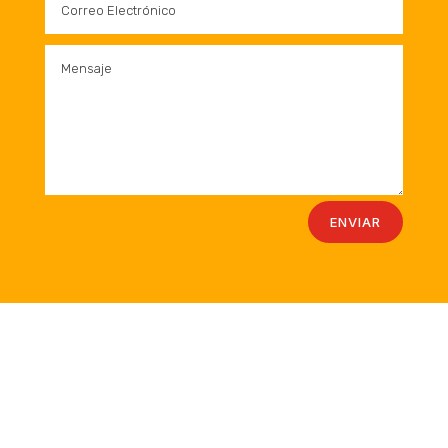
ENVIAR